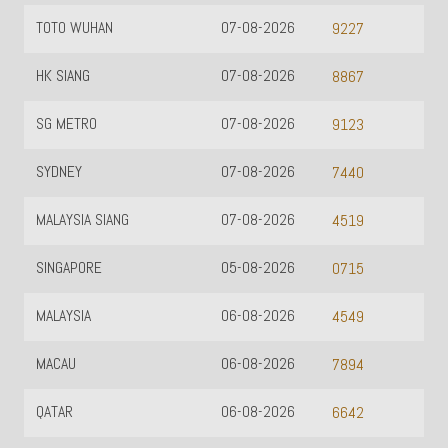
TOTO WUHAN
07-08-2026
9227
HK SIANG
07-08-2026
8867
SG METRO
07-08-2026
9123
SYDNEY
07-08-2026
7440
MALAYSIA SIANG
07-08-2026
4519
SINGAPORE
05-08-2026
0715
MALAYSIA
06-08-2026
4549
MACAU
06-08-2026
7894
QATAR
06-08-2026
6642