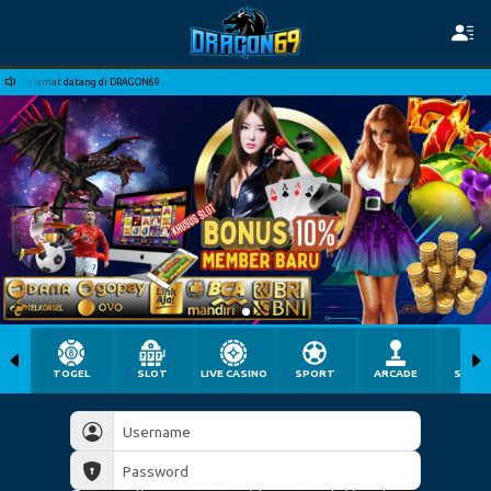
Selamat datang di DRAGON69
TOGEL
SLOT
LIVE CASINO
SPORT
ARCADE
SABU