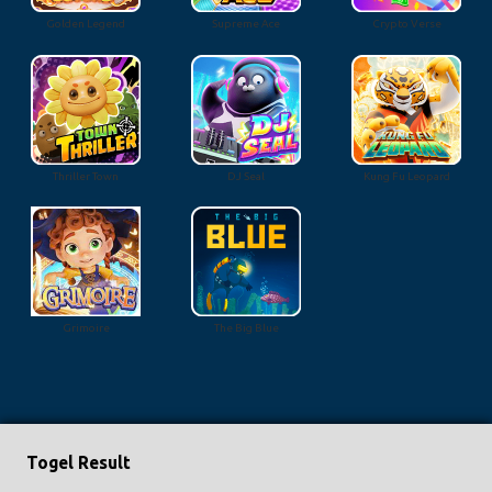
Golden Legend
Supreme Ace
Crypto Verse
Thriller Town
DJ Seal
Kung Fu Leopard
Grimoire
The Big Blue
Togel Result