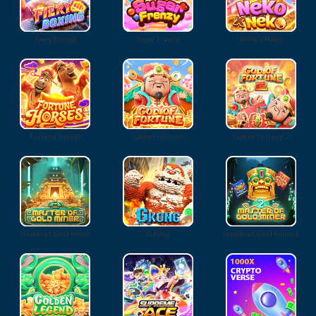
Fiery Boxing
Sugar Frenzy
Neko x Neko
Fortune Horses
God of Fortune
God of Fortune 2
Master of Gold Miner
G Kong
Master of Gold Miner 2