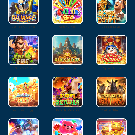
Battle of Alliance
Color Bingo
Book of Egypt
Give Me Fire
Gems Miner
Opera Panda
Treasures of Egypt
Bandito Returns
Golden Rhino