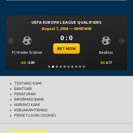
UEFA EUROPA LEAGUE QUALIFIERS
August 7, 2026 — 00:00 WIB
0 : 0
Previous
Next
BET NOW
FC Hradec Kralove
Besiktas
-0.5
-0.89
0.5
0.77
TENTANG KAMI
BANTUAN
PERATURAN
INFORMASI BANK
HUBUNGI KAMI
KEBIJAKAN PRIVASI
PERSETUJUAN COOKIES
DRAGON69