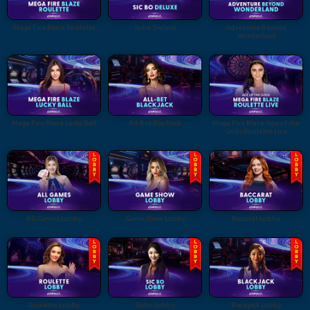
Mega Fire Blaze Roulette
Sicbo Deluxe
Adventure Beyond
Wonderland
Mega Fire Blaze Lucky Ball
All-Bet Blackjack
Mega Fire Blaze Age of the
Gods Roulette Live
All Games Lobby
Game Show Lobby
Baccarat Lobby
Roulette Lobby
Sicbo Lobby
Blackjack Lobby