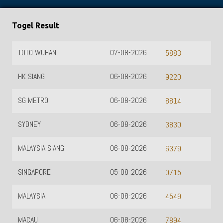
Togel Result
TOTO WUHAN
07-08-2026
5883
HK SIANG
06-08-2026
9220
SG METRO
06-08-2026
8814
SYDNEY
06-08-2026
3830
MALAYSIA SIANG
06-08-2026
6379
SINGAPORE
05-08-2026
0715
MALAYSIA
06-08-2026
4549
MACAU
06-08-2026
7894