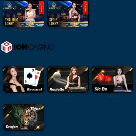
Thai HiLo Lobby
Sedie Lobby
Baccarat
Roulette
Sicbo
Dragon Tiger