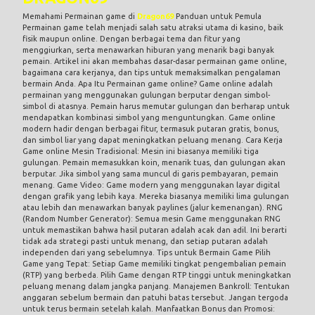
Memahami Permainan game di
Dragon69
Panduan untuk Pemula
Permainan game telah menjadi salah satu atraksi utama di kasino, baik
fisik maupun online. Dengan berbagai tema dan fitur yang
menggiurkan, serta menawarkan hiburan yang menarik bagi banyak
pemain. Artikel ini akan membahas dasar-dasar permainan game online,
bagaimana cara kerjanya, dan tips untuk memaksimalkan pengalaman
bermain Anda. Apa Itu Permainan game online? Game online adalah
permainan yang menggunakan gulungan berputar dengan simbol-
simbol di atasnya. Pemain harus memutar gulungan dan berharap untuk
mendapatkan kombinasi simbol yang menguntungkan. Game online
modern hadir dengan berbagai fitur, termasuk putaran gratis, bonus,
dan simbol liar yang dapat meningkatkan peluang menang. Cara Kerja
Game online Mesin Tradisional: Mesin ini biasanya memiliki tiga
gulungan. Pemain memasukkan koin, menarik tuas, dan gulungan akan
berputar. Jika simbol yang sama muncul di garis pembayaran, pemain
menang. Game Video: Game modern yang menggunakan layar digital
dengan grafik yang lebih kaya. Mereka biasanya memiliki lima gulungan
atau lebih dan menawarkan banyak paylines (jalur kemenangan). RNG
(Random Number Generator): Semua mesin Game menggunakan RNG
untuk memastikan bahwa hasil putaran adalah acak dan adil. Ini berarti
tidak ada strategi pasti untuk menang, dan setiap putaran adalah
independen dari yang sebelumnya. Tips untuk Bermain Game Pilih
Game yang Tepat: Setiap Game memiliki tingkat pengembalian pemain
(RTP) yang berbeda. Pilih Game dengan RTP tinggi untuk meningkatkan
peluang menang dalam jangka panjang. Manajemen Bankroll: Tentukan
anggaran sebelum bermain dan patuhi batas tersebut. Jangan tergoda
untuk terus bermain setelah kalah. Manfaatkan Bonus dan Promosi: