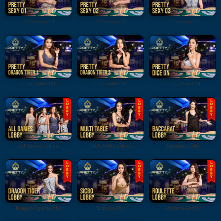
Pretty Sexy 01
Pretty Sexy 02
Pretty Sexy 03
Pretty WM DT1
Pretty WM DT3
Pretty Dice ON
All Games Lobby
MultiTable Lobby
Baccarat Lobby
Dragon Tiger Lobby
SicBo Lobby
Roulette Lobby