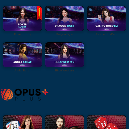
Poker Lobby
Dragon Tiger
Casino Hold'em
Andar Bahar
Hi-Lo Western