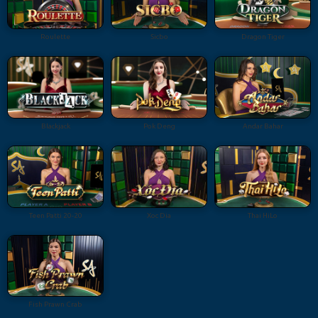
Roulette
Sicbo
Dragon Tiger
Blackjack
Pok Deng
Andar Bahar
Teen Patti 20-20
Xoc Dia
Thai HiLo
Fish Prawn Crab