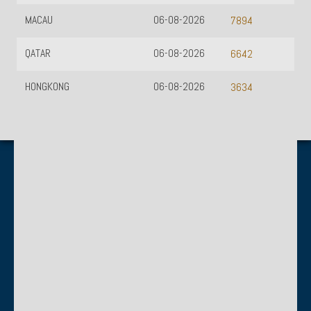
MACAU
06-08-2026
7894
QATAR
06-08-2026
6642
HONGKONG
06-08-2026
3634