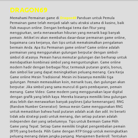
DRAGON69
Memahami Permainan game di
Dragon69
Panduan untuk Pemula
Permainan game telah menjadi salah satu atraksi utama di kasino, baik
fisik maupun online. Dengan berbagai tema dan fitur yang
menggiurkan, serta menawarkan hiburan yang menarik bagi banyak
pemain. Artikel ini akan membahas dasar-dasar permainan game online,
bagaimana cara kerjanya, dan tips untuk memaksimalkan pengalaman
bermain Anda. Apa Itu Permainan game online? Game online adalah
permainan yang menggunakan gulungan berputar dengan simbol-
simbol di atasnya. Pemain harus memutar gulungan dan berharap untuk
mendapatkan kombinasi simbol yang menguntungkan. Game online
modern hadir dengan berbagai fitur, termasuk putaran gratis, bonus,
dan simbol liar yang dapat meningkatkan peluang menang. Cara Kerja
Game online Mesin Tradisional: Mesin ini biasanya memiliki tiga
gulungan. Pemain memasukkan koin, menarik tuas, dan gulungan akan
berputar. Jika simbol yang sama muncul di garis pembayaran, pemain
menang. Game Video: Game modern yang menggunakan layar digital
dengan grafik yang lebih kaya. Mereka biasanya memiliki lima gulungan
atau lebih dan menawarkan banyak paylines (jalur kemenangan). RNG
(Random Number Generator): Semua mesin Game menggunakan RNG
untuk memastikan bahwa hasil putaran adalah acak dan adil. Ini berarti
tidak ada strategi pasti untuk menang, dan setiap putaran adalah
independen dari yang sebelumnya. Tips untuk Bermain Game Pilih
Game yang Tepat: Setiap Game memiliki tingkat pengembalian pemain
(RTP) yang berbeda. Pilih Game dengan RTP tinggi untuk meningkatkan
peluang menang dalam jangka panjang. Manajemen Bankroll: Tentukan