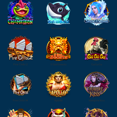
Chameleon
WaterWorld
Snow Queen
Fire Chibi 2
5 God beasts
GuGuGu
Fire Chibi M
Apollo
Vampire Kiss