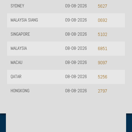
SYDNEY
09-08-2026
5627
MALAYSIA SIANG
09-08-2026
0692
SINGAPORE
08-08-2026
5102
MALAYSIA
08-08-2026
6851
MACAU
08-08-2026
9097
QATAR
08-08-2026
5256
HONGKONG
08-08-2026
2797