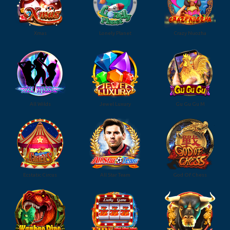
Xmas
Lonely Planet
Crazy Nuozha
All Wilds
Jewel Luxury
Gu Gu Gu M
Ecstatic Circus
All Star Team
God Of Chess