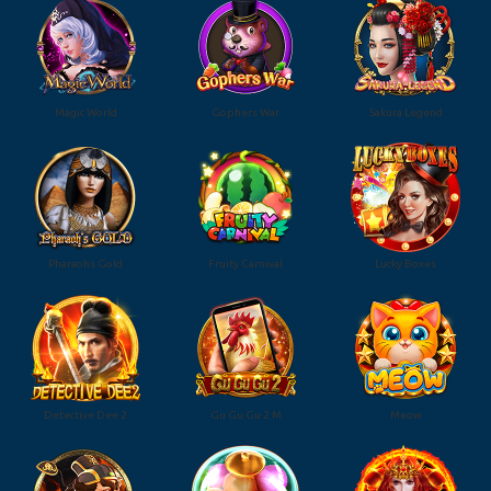
Magic World
Gophers War
Sakura Legend
Pharaohs Gold
Fruity Carnival
Lucky Boxes
Detective Dee 2
Gu Gu Gu 2 M
Meow