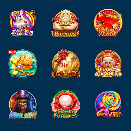
Mr. Rich
Treasure Bowl
Double Fly
Wonderland
Kronos
Wheel Money
6 Toros
Flying Cai Shen
Gu Gu Gu 2
Rave High
Flower Fortunes
So Sweet