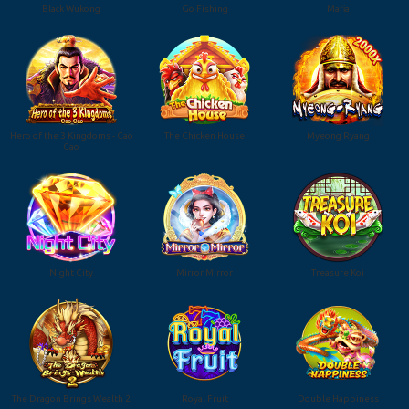
Black Wukong
Go Fishing
Mafia
Hero of the 3 Kingdoms - Cao
The Chicken House
Myeong Ryang
Cao
Night City
Mirror Mirror
Treasure Koi
The Dragon Brings Wealth 2
Royal Fruit
Double Happiness