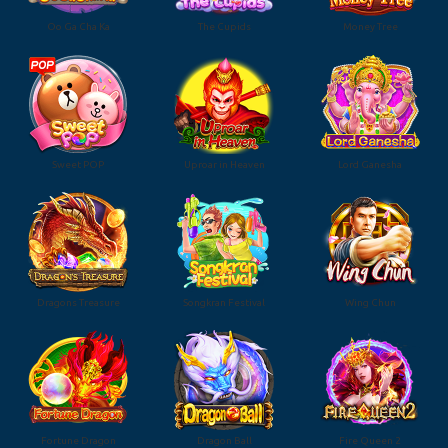
Oo Ga Cha Ka
The Cupids
Money Tree
Sweet POP
Uproar in Heaven
Lord Ganesha
Dragons Treasure
Songkran Festival
Wing Chun
Fortune Dragon
Dragon Ball
Fire Queen 2