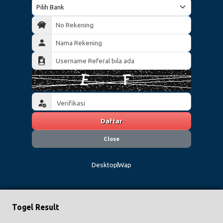
Daftar
Close
Desktop
Wap
Togel Result